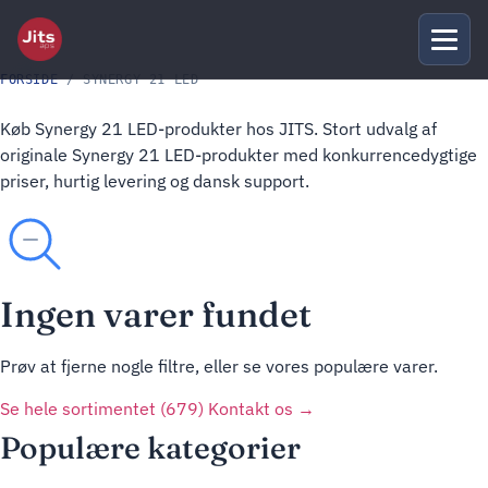
FORSIDE
/ SYNERGY 21 LED
Køb Synergy 21 LED-produkter hos JITS. Stort udvalg af
originale Synergy 21 LED-produkter med konkurrencedygtige
priser, hurtig levering og dansk support.
Ingen varer fundet
Prøv at fjerne nogle filtre, eller se vores populære varer.
Se hele sortimentet (679)
Kontakt os →
Populære kategorier