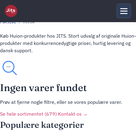
FORSIDE
/ HUION
Køb Huion-produkter hos JITS. Stort udvalg af originale Huion-
produkter med konkurrencedygtige priser, hurtig levering og
dansk support.
Ingen varer fundet
Prøv at fjerne nogle filtre, eller se vores populære varer.
Se hele sortimentet (679)
Kontakt os →
Populære kategorier