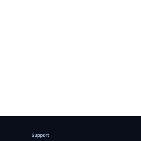
Support