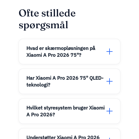
Ofte stillede
spørgsmål
Hvad er skærmopløsningen på
Xiaomi A Pro 2026 75"?
Har Xiaomi A Pro 2026 75" QLED-
teknologi?
Hvilket styresystem bruger Xiaomi
A Pro 2026?
Understøtter Xiaomi A Pro 2026