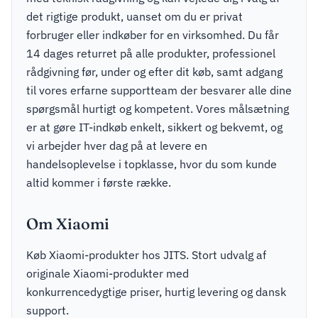
det rigtige produkt, uanset om du er privat
forbruger eller indkøber for en virksomhed. Du får
14 dages returret på alle produkter, professionel
rådgivning før, under og efter dit køb, samt adgang
til vores erfarne supportteam der besvarer alle dine
spørgsmål hurtigt og kompetent. Vores målsætning
er at gøre IT-indkøb enkelt, sikkert og bekvemt, og
vi arbejder hver dag på at levere en
handelsoplevelse i topklasse, hvor du som kunde
altid kommer i første række.
Om Xiaomi
Køb Xiaomi-produkter hos JITS. Stort udvalg af
originale Xiaomi-produkter med
konkurrencedygtige priser, hurtig levering og dansk
support.