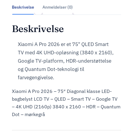
Beskrivelse
Anmeldelser (0)
Beskrivelse
Xiaomi A Pro 2026 er et 75" QLED Smart
TV med 4K UHD-opløsning (3840 x 2160),
Google TV-platform, HDR-understøttelse
og Quantum Dot-teknologi til
farvegengivelse.
Xiaomi A Pro 2026 – 75″ Diagonal klasse LED-
bagbelyst LCD TV – QLED – Smart TV – Google TV
– 4K UHD (2160p) 3840 x 2160 – HDR – Quantum
Dot – mørkegrå