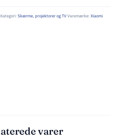
Kategori:
Skærme, projektorer og TV
Varemærke:
Xiaomi
aterede varer