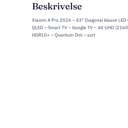
Beskrivelse
Xiaomi A Pro 2026 – 43″ Diagonal klasse LED
QLED – Smart TV – Google TV – 4K UHD (2160
HDR10+ – Quantum Dot – sort