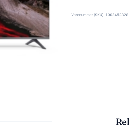
Varenummer (SKU):
1003452828
Rel