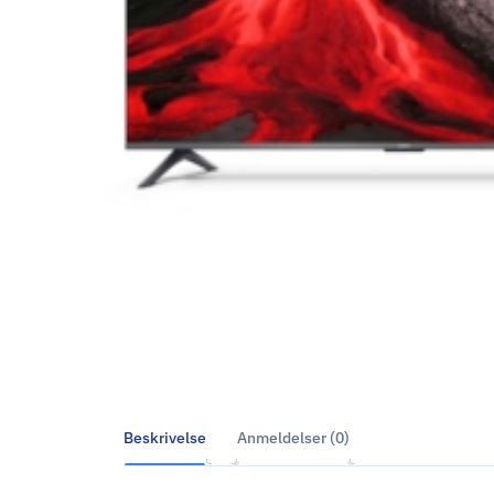
Beskrivelse
Anmeldelser (0)