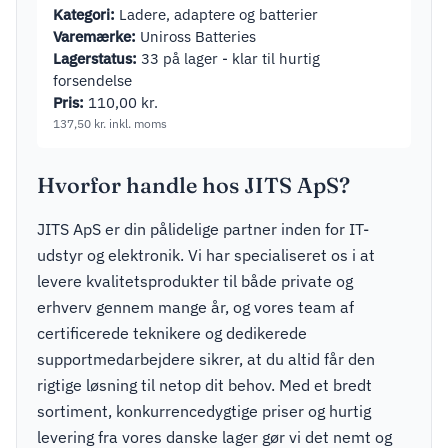
Kategori:
Ladere, adaptere og batterier
Varemærke:
Uniross Batteries
Lagerstatus:
33 på lager - klar til hurtig
forsendelse
Pris:
110,00
kr.
137,50
kr.
inkl. moms
Hvorfor handle hos JITS ApS?
JITS ApS er din pålidelige partner inden for IT-
udstyr og elektronik. Vi har specialiseret os i at
levere kvalitetsprodukter til både private og
erhverv gennem mange år, og vores team af
certificerede teknikere og dedikerede
supportmedarbejdere sikrer, at du altid får den
rigtige løsning til netop dit behov. Med et bredt
sortiment, konkurrencedygtige priser og hurtig
levering fra vores danske lager gør vi det nemt og