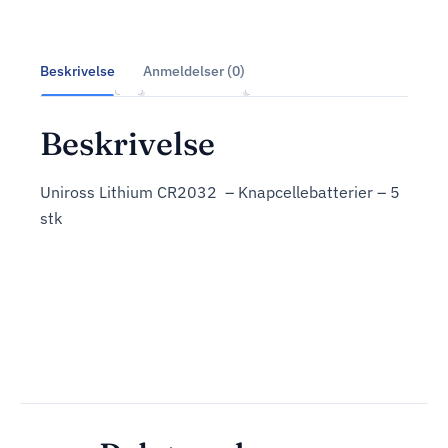
Beskrivelse
Anmeldelser (0)
Beskrivelse
Uniross Lithium CR2032 – Knapcellebatterier – 5
stk