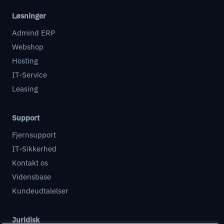
Løsninger
Admind ERP
Webshop
Hosting
IT-Service
Leasing
Support
Fjernsupport
IT-Sikkerhed
Kontakt os
Vidensbase
Kundeudtalelser
Juridisk