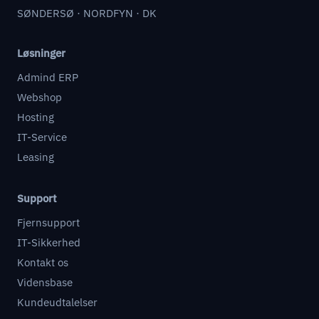
SØNDERSØ · NORDFYN · DK
Løsninger
Admind ERP
Webshop
Hosting
IT-Service
Leasing
Support
Fjernsupport
IT-Sikkerhed
Kontakt os
Vidensbase
Kundeudtalelser