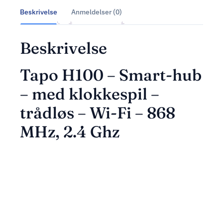
Beskrivelse
Anmeldelser (0)
Beskrivelse
Tapo H100 – Smart-hub
– med klokkespil –
trådløs – Wi-Fi – 868
MHz, 2.4 Ghz