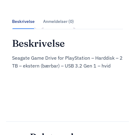
Beskrivelse
Anmeldelser (0)
Beskrivelse
Seagate Game Drive for PlayStation – Harddisk – 2
TB – ekstern (bærbar) – USB 3.2 Gen 1 – hvid