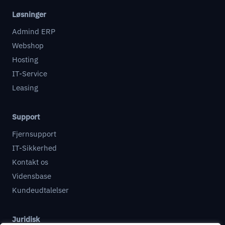
Løsninger
Admind ERP
Webshop
Hosting
IT-Service
Leasing
Support
Fjernsupport
IT-Sikkerhed
Kontakt os
Vidensbase
Kundeudtalelser
Juridisk