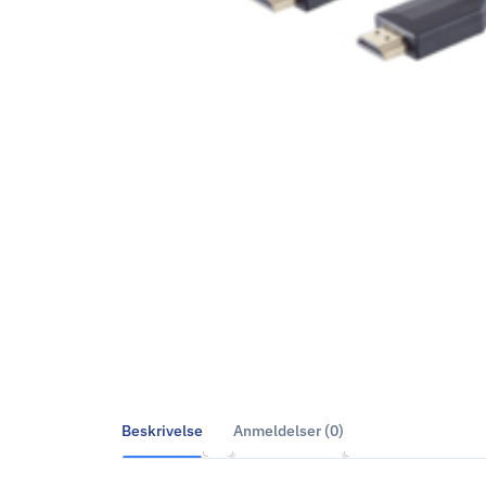
Beskrivelse
Anmeldelser (0)