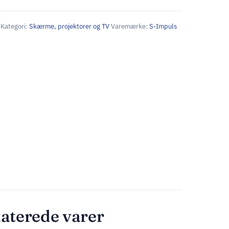
Kategori:
Skærme, projektorer og TV
Varemærke:
S-Impuls
aterede varer