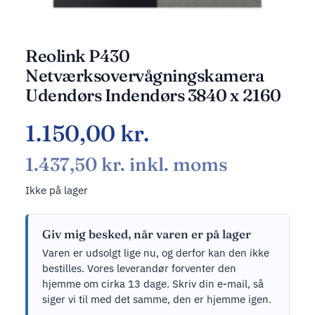
Reolink P430
Netværksovervågningskamera
Udendørs Indendørs 3840 x 2160
1.150,00
kr.
1.437,50
kr.
inkl. moms
Ikke på lager
Giv mig besked, når varen er på lager
Varen er udsolgt lige nu, og derfor kan den ikke
bestilles. Vores leverandør forventer den
hjemme om cirka 13 dage. Skriv din e-mail, så
siger vi til med det samme, den er hjemme igen.