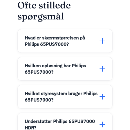
Ofte stillede
spørgsmål
Hvad er skærmstørrelsen på
Philips 65PUS7000?
Hvilken opløsning har Philips
65PUS7000?
Hvilket styresystem bruger Philips
65PUS7000?
Understøtter Philips 65PUS7000
HDR?