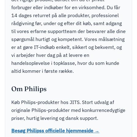
forbruger eller indkøber for en virksomhed. Du får
14 dages returret på alle produkter, professionel
rådgivning før, under og efter dit køb, samt adgang
til vores erfarne supportteam der besvarer alle dine
spørgsmål hurtigt og kompetent. Vores målsætning
er at gøre IT-indkøb enkelt, sikkert og bekvemt, og
vi arbejder hver dag på at levere en
handelsoplevelse i topklasse, hvor du som kunde
altid kommer i første række.
Om Philips
Køb Philips-produkter hos JITS. Stort udvalg af
originale Philips-produkter med konkurrencedygtige
priser, hurtig levering og dansk support.
Besøg Philipss officielle hjemmeside →