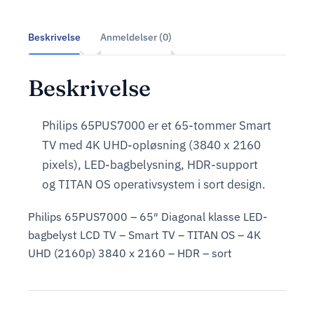
Beskrivelse
Anmeldelser (0)
Beskrivelse
Philips 65PUS7000 er et 65-tommer Smart
TV med 4K UHD-opløsning (3840 x 2160
pixels), LED-bagbelysning, HDR-support
og TITAN OS operativsystem i sort design.
Philips 65PUS7000 – 65″ Diagonal klasse LED-
bagbelyst LCD TV – Smart TV – TITAN OS – 4K
UHD (2160p) 3840 x 2160 – HDR – sort