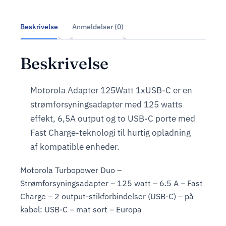
Beskrivelse
Anmeldelser (0)
Beskrivelse
Motorola Adapter 125Watt 1xUSB-C er en
strømforsyningsadapter med 125 watts
effekt, 6,5A output og to USB-C porte med
Fast Charge-teknologi til hurtig opladning
af kompatible enheder.
Motorola Turbopower Duo –
Strømforsyningsadapter – 125 watt – 6.5 A – Fast
Charge – 2 output-stikforbindelser (USB-C) – på
kabel: USB-C – mat sort – Europa