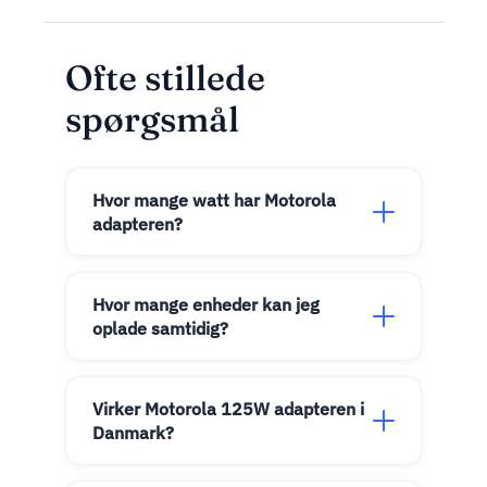
Ofte stillede
spørgsmål
Hvor mange watt har Motorola
adapteren?
Hvor mange enheder kan jeg
oplade samtidig?
Virker Motorola 125W adapteren i
Danmark?