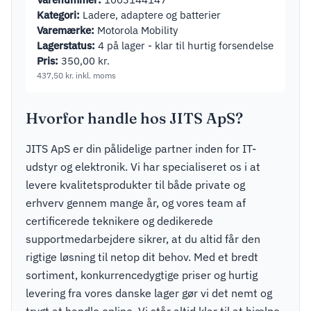
Kategori:
Ladere, adaptere og batterier
Varemærke:
Motorola Mobility
Lagerstatus:
4 på lager - klar til hurtig forsendelse
Pris:
350,00
kr.
437,50
kr.
inkl. moms
Hvorfor handle hos JITS ApS?
JITS ApS er din pålidelige partner inden for IT-
udstyr og elektronik. Vi har specialiseret os i at
levere kvalitetsprodukter til både private og
erhverv gennem mange år, og vores team af
certificerede teknikere og dedikerede
supportmedarbejdere sikrer, at du altid får den
rigtige løsning til netop dit behov. Med et bredt
sortiment, konkurrencedygtige priser og hurtig
levering fra vores danske lager gør vi det nemt og