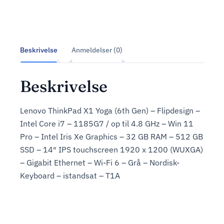
Beskrivelse
Anmeldelser (0)
Beskrivelse
Lenovo ThinkPad X1 Yoga (6th Gen) – Flipdesign –
Intel Core i7 – 1185G7 / op til 4.8 GHz – Win 11
Pro – Intel Iris Xe Graphics – 32 GB RAM – 512 GB
SSD – 14″ IPS touchscreen 1920 x 1200 (WUXGA)
– Gigabit Ethernet – Wi-Fi 6 – Grå – Nordisk-
Keyboard – istandsat – T1A