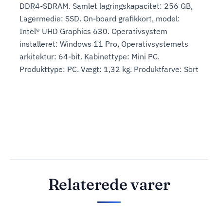
DDR4-SDRAM. Samlet lagringskapacitet: 256 GB,
Lagermedie: SSD. On-board grafikkort, model:
Intel® UHD Graphics 630. Operativsystem
installeret: Windows 11 Pro, Operativsystemets
arkitektur: 64-bit. Kabinettype: Mini PC.
Produkttype: PC. Vægt: 1,32 kg. Produktfarve: Sort
Relaterede varer