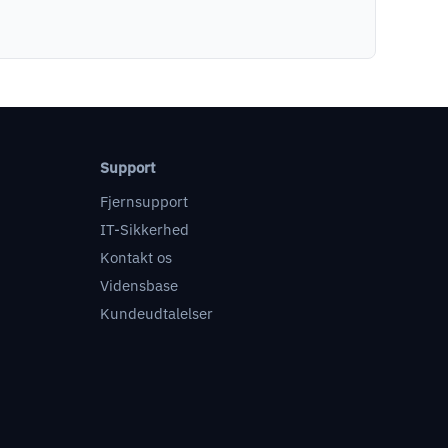
Support
Fjernsupport
IT-Sikkerhed
Kontakt os
Vidensbase
Kundeudtalelser