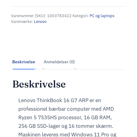
Varenummer (SKU):
1003783422
Kategori:
PC og laptops
Varemærke:
Lenovo
Beskrivelse
Anmeldelser (0)
Beskrivelse
Lenovo ThinkBook 16 G7 ARP er en
professionel bærbar computer med AMD
Ryzen 5 7535HS processor, 16 GB RAM,
256 GB SSD-lager og 16 tommer skærm.
Maskinen leveres med Windows 11 Pro og