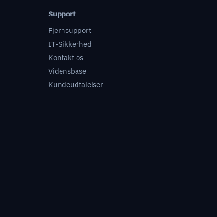
Support
Fjernsupport
IT-Sikkerhed
Kontakt os
Vidensbase
Kundeudtalelser