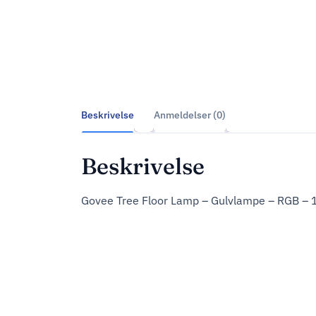
Beskrivelse
Anmeldelser (0)
Beskrivelse
Govee Tree Floor Lamp – Gulvlampe – RGB –