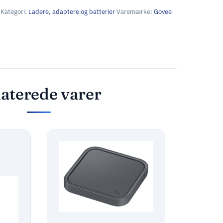
Kategori:
Ladere, adaptere og batterier
Varemærke:
Govee
aterede varer