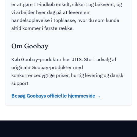
er at gøre IT-indkøb enkelt, sikkert og bekvemt, og
vi arbejder hver dag på at levere en
handelsoplevelse i topklasse, hvor du som kunde
altid kommer i første række.
Om Goobay
Køb Goobay-produkter hos JITS. Stort udvalg af
originale Goobay-produkter med
konkurrencedygtige priser, hurtig levering og dansk
support.
Besøg Goobays officielle hjemmeside →