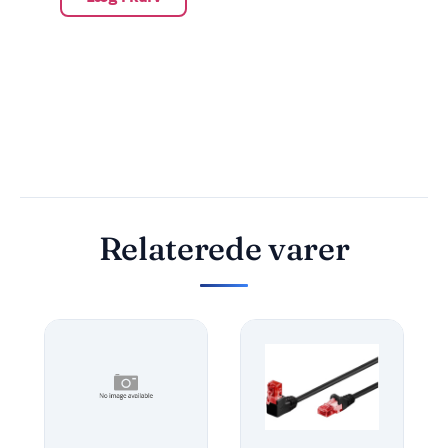
Relaterede varer