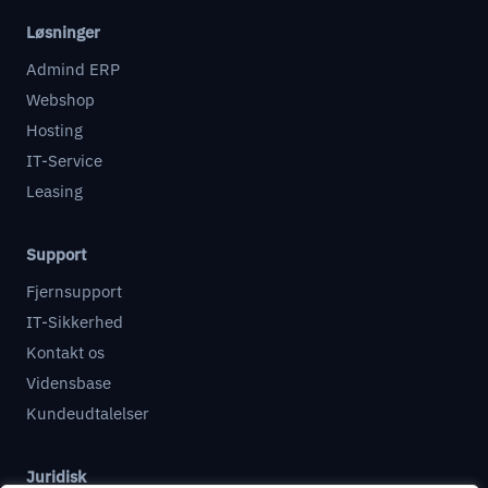
Løsninger
Admind ERP
Webshop
Hosting
IT-Service
Leasing
Support
Fjernsupport
IT-Sikkerhed
Kontakt os
Vidensbase
Kundeudtalelser
Juridisk