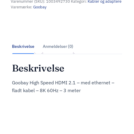
Varenummer (SKU):
1003492730
Kategori:
Kabler og adaptere
Varemærke:
Goobay
Beskrivelse
Anmeldelser (0)
Beskrivelse
Goobay High Speed HDMI 2.1 – med ethernet –
fladt kabel – 8K 60Hz – 3 meter