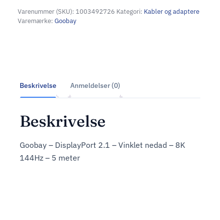
Varenummer (SKU):
1003492726
Kategori:
Kabler og adaptere
Varemærke:
Goobay
Beskrivelse
Anmeldelser (0)
Beskrivelse
Goobay – DisplayPort 2.1 – Vinklet nedad – 8K
144Hz – 5 meter