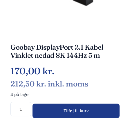
Goobay DisplayPort 2.1 Kabel
Vinklet nedad 8K 144Hz 5 m
170,00
kr.
212,50
kr.
inkl. moms
4 på lager
Tilføj til kurv
Alternative: