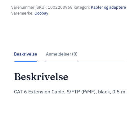
Varenummer (SKU):
1002203968
Kategori:
Kabler og adaptere
Varemærke:
Goobay
Beskrivelse
Anmeldelser (0)
Beskrivelse
CAT 6 Extension Cable, S/FTP (PiMF), black, 0.5 m