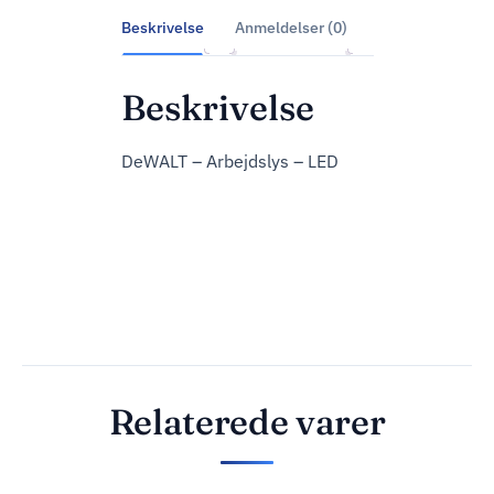
Beskrivelse
Anmeldelser (0)
Beskrivelse
DeWALT – Arbejdslys – LED
Relaterede varer