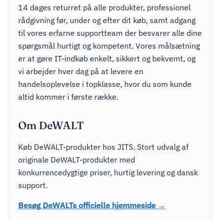
14 dages returret på alle produkter, professionel
rådgivning før, under og efter dit køb, samt adgang
til vores erfarne supportteam der besvarer alle dine
spørgsmål hurtigt og kompetent. Vores målsætning
er at gøre IT-indkøb enkelt, sikkert og bekvemt, og
vi arbejder hver dag på at levere en
handelsoplevelse i topklasse, hvor du som kunde
altid kommer i første række.
Om DeWALT
Køb DeWALT-produkter hos JITS. Stort udvalg af
originale DeWALT-produkter med
konkurrencedygtige priser, hurtig levering og dansk
support.
Besøg DeWALTs officielle hjemmeside →