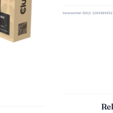
Varenummer (SKU):
1003485452
Rel