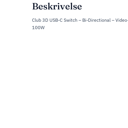
Beskrivelse
Club 3D USB-C Switch – Bi-Directional – Vid
100W