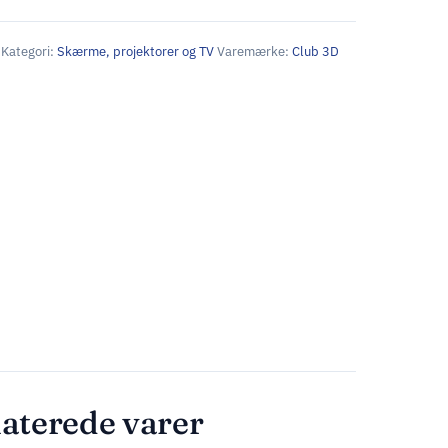
Kategori:
Skærme, projektorer og TV
Varemærke:
Club 3D
aterede varer