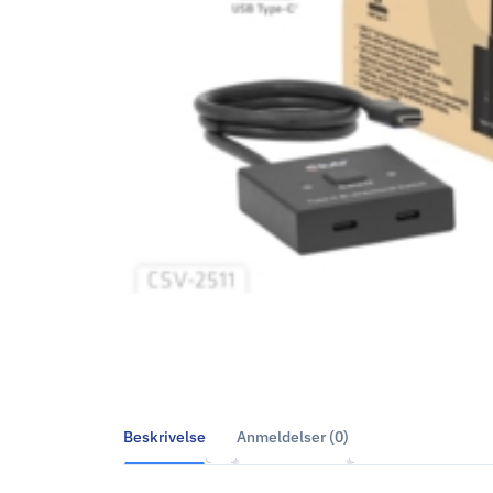
Beskrivelse
Anmeldelser (0)