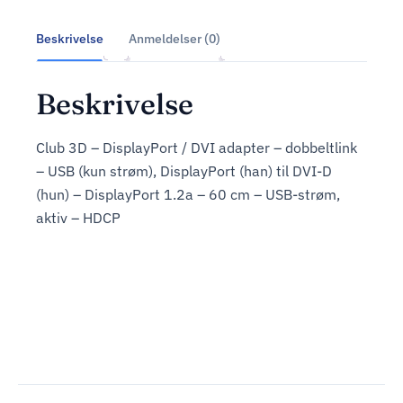
Beskrivelse
Anmeldelser (0)
Beskrivelse
Club 3D – DisplayPort / DVI adapter – dobbeltlink
– USB (kun strøm), DisplayPort (han) til DVI-D
(hun) – DisplayPort 1.2a – 60 cm – USB-strøm,
aktiv – HDCP