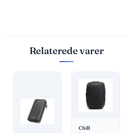
Relaterede varer
Chill