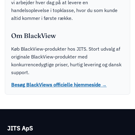
vi arbejder hver dag på at levere en
handelsoplevelse i topklasse, hvor du som kunde
altid kommer i første række.
Om BlackView
Køb BlackView-produkter hos JITS. Stort udvalg af
originale BlackView-produkter med
konkurrencedygtige priser, hurtig levering og dansk
support.
Besøg BlackViews officielle hjemmeside →
JITS ApS