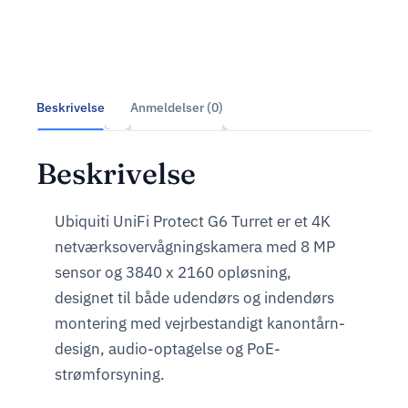
Beskrivelse
Anmeldelser (0)
Beskrivelse
Ubiquiti UniFi Protect G6 Turret er et 4K
netværksovervågningskamera med 8 MP
sensor og 3840 x 2160 opløsning,
designet til både udendørs og indendørs
montering med vejrbestandigt kanontårn-
design, audio-optagelse og PoE-
strømforsyning.