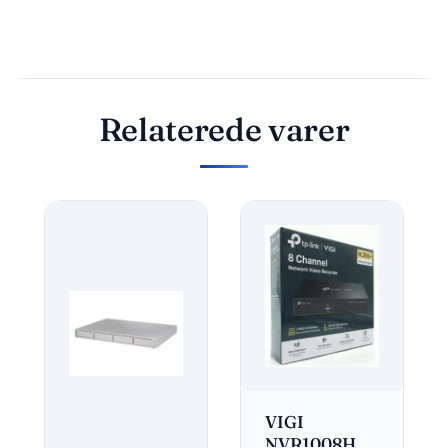
Relaterede varer
VIGI
NVR1008H