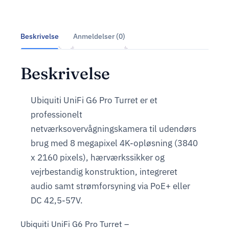
Beskrivelse
Anmeldelser (0)
Beskrivelse
Ubiquiti UniFi G6 Pro Turret er et
professionelt
netværksovervågningskamera til udendørs
brug med 8 megapixel 4K-opløsning (3840
x 2160 pixels), hærværkssikker og
vejrbestandig konstruktion, integreret
audio samt strømforsyning via PoE+ eller
DC 42,5-57V.
Ubiquiti UniFi G6 Pro Turret –