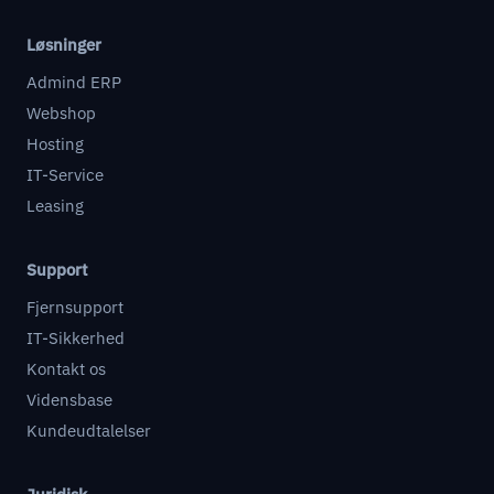
Løsninger
Admind ERP
Webshop
Hosting
IT-Service
Leasing
Support
Fjernsupport
IT-Sikkerhed
Kontakt os
Vidensbase
Kundeudtalelser