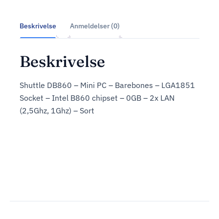
Beskrivelse
Anmeldelser (0)
Beskrivelse
Shuttle DB860 – Mini PC – Barebones – LGA1851
Socket – Intel B860 chipset – 0GB – 2x LAN
(2,5Ghz, 1Ghz) – Sort