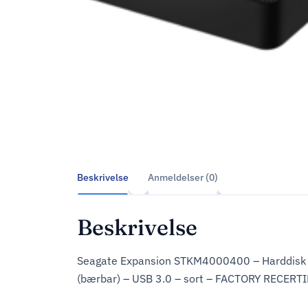
Beskrivelse
Anmeldelser (0)
Beskrivelse
Seagate Expansion STKM4000400 – Harddisk –
(bærbar) – USB 3.0 – sort – FACTORY RECERT