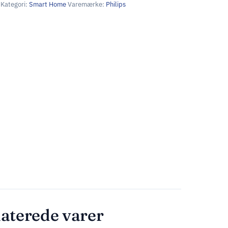
Kategori:
Smart Home
Varemærke:
Philips
aterede varer