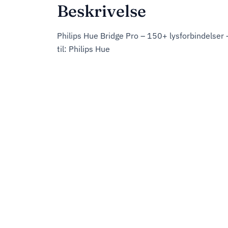
Beskrivelse
Philips Hue Bridge Pro – 150+ lysforbindelser 
til: Philips Hue