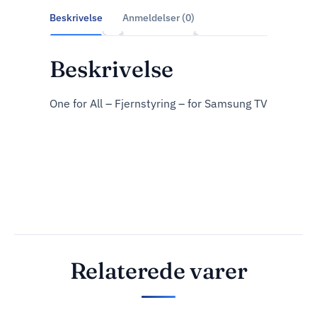
Beskrivelse
Anmeldelser (0)
Beskrivelse
One for All – Fjernstyring – for Samsung TV
Relaterede varer