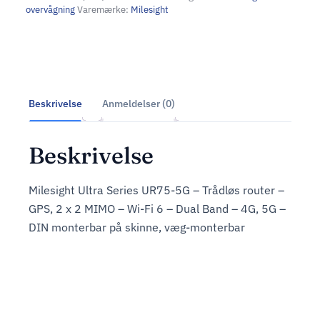
overvågning
Varemærke:
Milesight
Beskrivelse
Anmeldelser (0)
Beskrivelse
Milesight Ultra Series UR75-5G – Trådløs router –
GPS, 2 x 2 MIMO – Wi-Fi 6 – Dual Band – 4G, 5G –
DIN monterbar på skinne, væg-monterbar