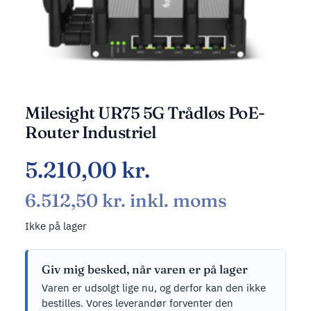
Milesight UR75 5G Trådløs PoE-
Router Industriel
5.210,00
kr.
6.512,50
kr.
inkl. moms
Ikke på lager
Giv mig besked, når varen er på lager
Varen er udsolgt lige nu, og derfor kan den ikke
bestilles. Vores leverandør forventer den