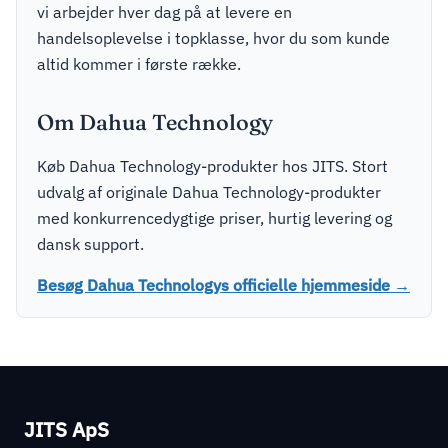
vi arbejder hver dag på at levere en
handelsoplevelse i topklasse, hvor du som kunde
altid kommer i første række.
Om Dahua Technology
Køb Dahua Technology-produkter hos JITS. Stort
udvalg af originale Dahua Technology-produkter
med konkurrencedygtige priser, hurtig levering og
dansk support.
Besøg Dahua Technologys officielle hjemmeside →
JITS ApS