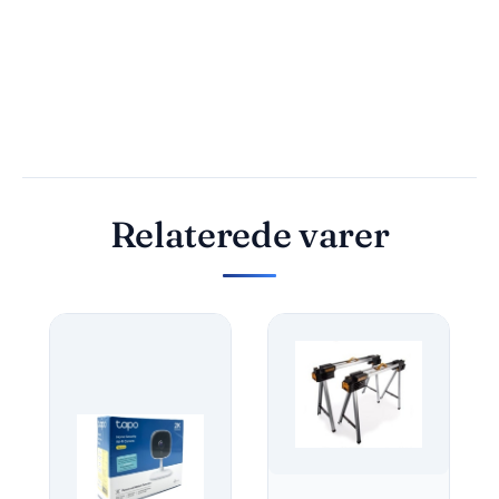
Relaterede varer