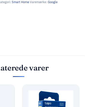
ategori:
Smart Home
Varemærke:
Google
aterede varer