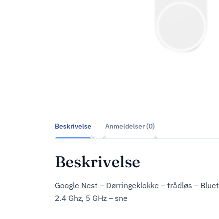
Beskrivelse
Anmeldelser (0)
Beskrivelse
Google Nest – Dørringeklokke – trådløs – Blue
2.4 Ghz, 5 GHz – sne