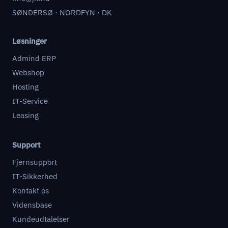
SØNDERSØ · NORDFYN · DK
Løsninger
Admind ERP
Webshop
Hosting
IT-Service
Leasing
Support
Fjernsupport
IT-Sikkerhed
Kontakt os
Vidensbase
Kundeudtalelser