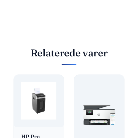
Relaterede varer
HP Pro