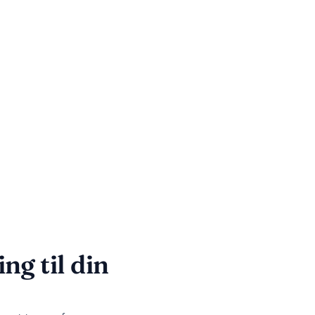
ng til din