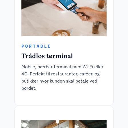
PORTABLE
Trådløs terminal
Mobile, bærbar terminal med Wi-Fi eller
4G. Perfekt til restauranter, caféer, og
butikker hvor kunden skal betale ved
bordet.