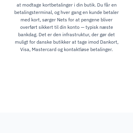
at modtage kortbetalinger i din butik. Du får en
betalingsterminal, og hver gang en kunde betaler
med kort, sørger Nets for at pengene bliver
overført sikkert til din konto — typisk næste
bankdag. Det er den infrastruktur, der gør det
muligt for danske butikker at tage imod Dankort,
Visa, Mastercard og kontaktløse betalinger.