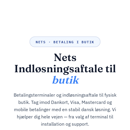
NETS · BETALING I BUTIK
Nets
Indløsningsaftale til
butik
Betalingsterminaler og indløsningsaftale til fysisk
butik. Tag imod Dankort, Visa, Mastercard og
mobile betalinger med en stabil dansk løsning. Vi
hjælper dig hele vejen — fra valg af terminal til
installation og support.