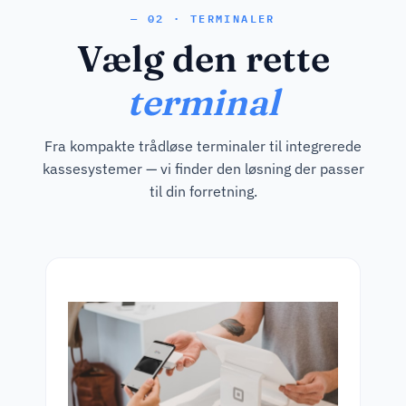
— 02 · TERMINALER
Vælg den rette
terminal
Fra kompakte trådløse terminaler til integrerede
kassesystemer — vi finder den løsning der passer
til din forretning.