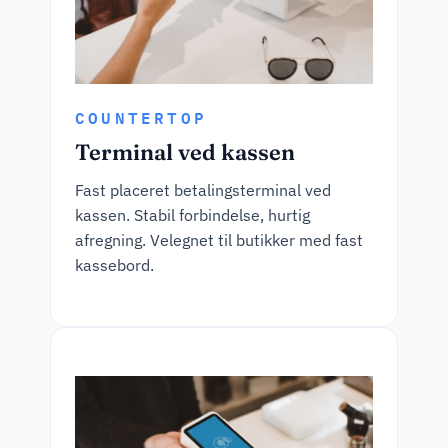
COUNTERTOP
Terminal ved kassen
Fast placeret betalingsterminal ved
kassen. Stabil forbindelse, hurtig
afregning. Velegnet til butikker med fast
kassebord.