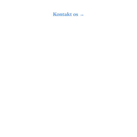
Kontakt os →