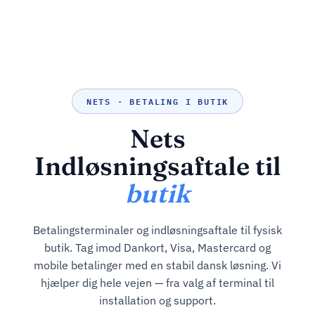
NETS · BETALING I BUTIK
Nets
Indløsningsaftale til
butik
Betalingsterminaler og indløsningsaftale til fysisk
butik. Tag imod Dankort, Visa, Mastercard og
mobile betalinger med en stabil dansk løsning. Vi
hjælper dig hele vejen — fra valg af terminal til
installation og support.