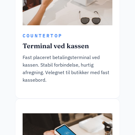
COUNTERTOP
Terminal ved kassen
Fast placeret betalingsterminal ved
kassen. Stabil forbindelse, hurtig
afregning. Velegnet til butikker med fast
kassebord.