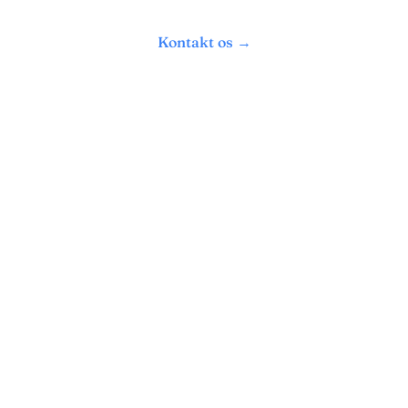
Kontakt os →