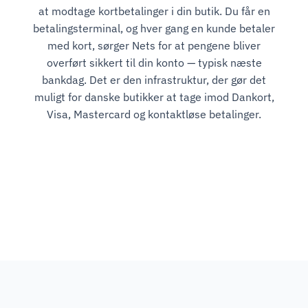
at modtage kortbetalinger i din butik. Du får en
betalingsterminal, og hver gang en kunde betaler
med kort, sørger Nets for at pengene bliver
overført sikkert til din konto — typisk næste
bankdag. Det er den infrastruktur, der gør det
muligt for danske butikker at tage imod Dankort,
Visa, Mastercard og kontaktløse betalinger.