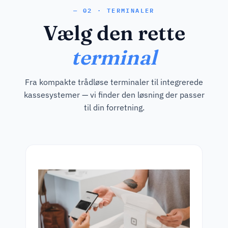
— 02 · TERMINALER
Vælg den rette
terminal
Fra kompakte trådløse terminaler til integrerede
kassesystemer — vi finder den løsning der passer
til din forretning.