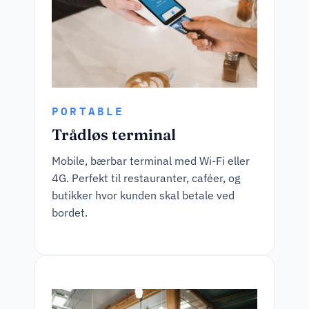
PORTABLE
Trådløs terminal
Mobile, bærbar terminal med Wi-Fi eller
4G. Perfekt til restauranter, caféer, og
butikker hvor kunden skal betale ved
bordet.