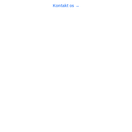
Kontakt os →