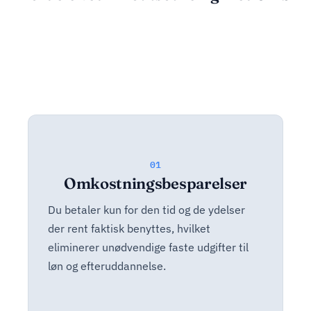
01
Omkostningsbesparelser
Du betaler kun for den tid og de ydelser
der rent faktisk benyttes, hvilket
eliminerer unødvendige faste udgifter til
løn og efteruddannelse.