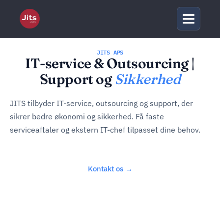
JITS APS
IT-service & Outsourcing |
Support og
Sikkerhed
JITS tilbyder IT-service, outsourcing og support, der
sikrer bedre økonomi og sikkerhed. Få faste
serviceaftaler og ekstern IT-chef tilpasset dine behov.
Kontakt os →