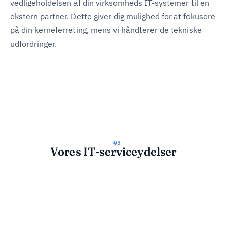
vedligeholdelsen af din virksomheds IT-systemer til en
ekstern partner. Dette giver dig mulighed for at fokusere
på din kerneferreting, mens vi håndterer de tekniske
udfordringer.
— 03
Vores IT-serviceydelser