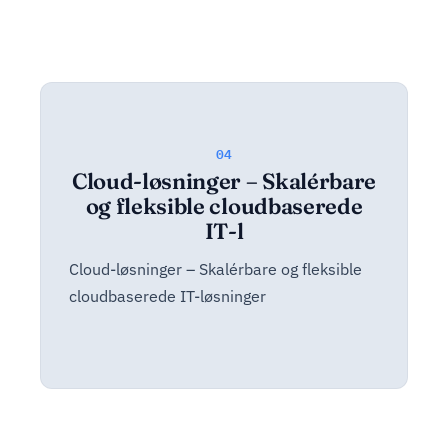
04
Cloud-løsninger – Skalérbare
og fleksible cloudbaserede
IT-l
Cloud-løsninger – Skalérbare og fleksible
cloudbaserede IT-løsninger