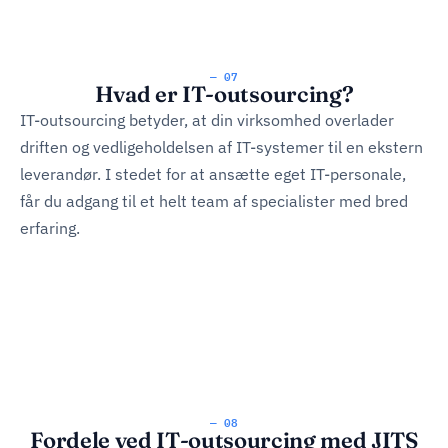
— 07
Hvad er IT-outsourcing?
IT-outsourcing betyder, at din virksomhed overlader
driften og vedligeholdelsen af IT-systemer til en ekstern
leverandør. I stedet for at ansætte eget IT-personale,
får du adgang til et helt team af specialister med bred
erfaring.
— 08
Fordele ved IT-outsourcing med JITS