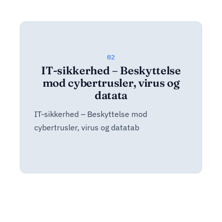
02
IT-sikkerhed – Beskyttelse
mod cybertrusler, virus og
datata
IT-sikkerhed – Beskyttelse mod
cybertrusler, virus og datatab