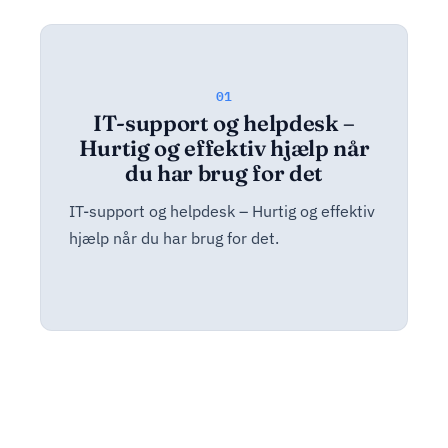
01
IT-support og helpdesk –
Hurtig og effektiv hjælp når
du har brug for det
IT-support og helpdesk – Hurtig og effektiv
hjælp når du har brug for det.