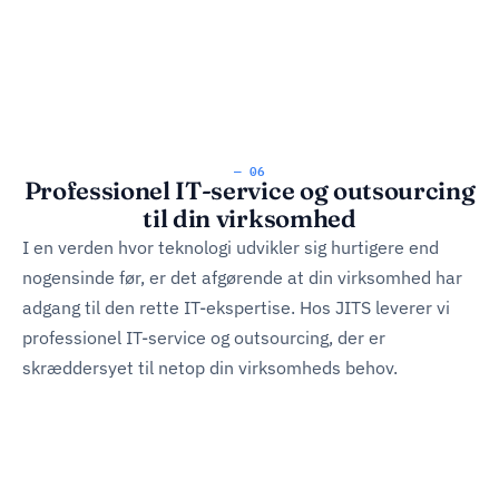
— 06
Professionel IT-service og outsourcing
til din virksomhed
I en verden hvor teknologi udvikler sig hurtigere end
nogensinde før, er det afgørende at din virksomhed har
adgang til den rette IT-ekspertise. Hos JITS leverer vi
professionel IT-service og outsourcing, der er
skræddersyet til netop din virksomheds behov.