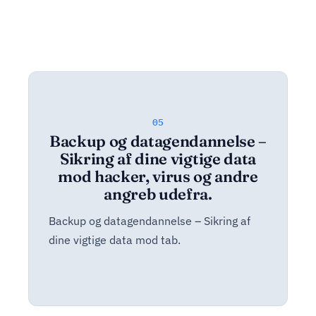
05
Backup og datagendannelse –
Sikring af dine vigtige data
mod hacker, virus og andre
angreb udefra.
Backup og datagendannelse – Sikring af
dine vigtige data mod tab.