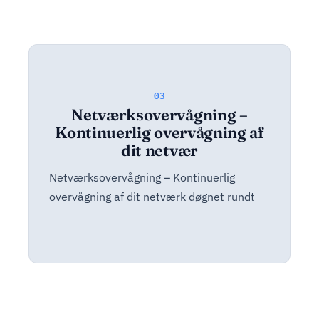
03
Netværksovervågning –
Kontinuerlig overvågning af
dit netvær
Netværksovervågning – Kontinuerlig
overvågning af dit netværk døgnet rundt