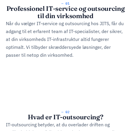
— 01
Professionel IT-service og outsourcing
til din virksomhed
Når du vælger IT-service og outsourcing hos JITS, får du
adgang til et erfarent team af IT-specialister, der sikrer,
at din virksomheds IT-infrastruktur altid fungerer
optimalt. Vi tilbyder skræddersyede løsninger, der
passer til netop din virksomhed.
— 02
Hvad er IT-outsourcing?
IT-outsourcing betyder, at du overlader driften og