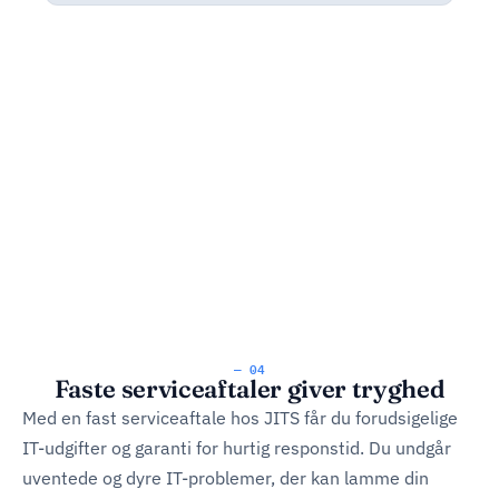
— 04
Faste serviceaftaler giver tryghed
Med en fast serviceaftale hos JITS får du forudsigelige
IT-udgifter og garanti for hurtig responstid. Du undgår
uventede og dyre IT-problemer, der kan lamme din