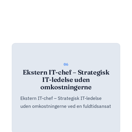
06
Ekstern IT-chef – Strategisk
IT-ledelse uden
omkostningerne
Ekstern IT-chef – Strategisk IT-ledelse
uden omkostningerne ved en fuldtidsansat