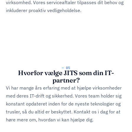
virksomhed. Vores serviceaftaler tilpasses dit behov og
inkluderer proaktiv vedligeholdelse.
— 05
Hvorfor vælge JITS som din IT-
partner?
Vi har mange års erfaring med at hjælpe virksomheder
med deres IT-drift og sikkerhed. Vores team holder sig
konstant opdateret inden for de nyeste teknologier og
trusler, så du altid er beskyttet. Kontakt os i dag for at
høre mere om, hvordan vi kan hjælpe dig.