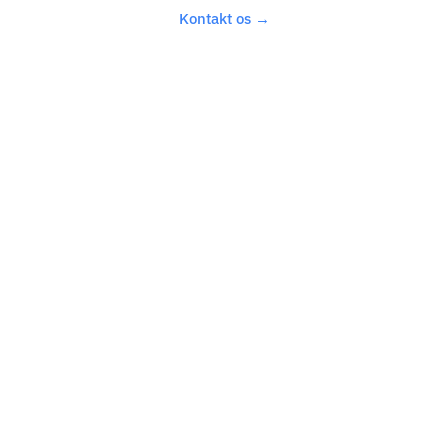
Kontakt os →