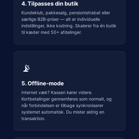
4. Tilpasses din butik
Kundeklub, pakkesalg, pensionistrabat eller
særlige B2B-priser — alt er individuelle
indstillinger, ikke kodning. Skalerer fra én butik
til kæder med 50+ afdelinger.
📡
5. Offline-mode
Internet væk? Kassen kører videre.
Kortbetalinger gennemføres som normalt, og
når forbindelsen er tilbage synkroniserer
systemet automatisk. Du mister aldrig en
transaktion.