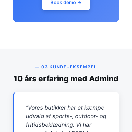
Book demo →
— 03 KUNDE-EKSEMPEL
10 års erfaring med Admind
“Vores butikker har et kæmpe
udvalg af sports-, outdoor- og
fritidsbeklædning. Vi har