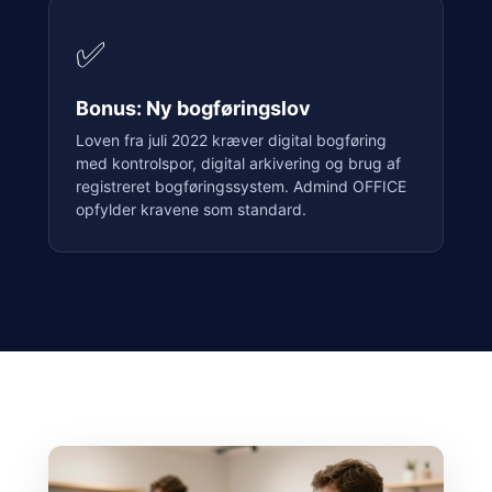
✅
Bonus: Ny bogføringslov
Loven fra juli 2022 kræver digital bogføring
med kontrolspor, digital arkivering og brug af
registreret bogføringssystem. Admind OFFICE
opfylder kravene som standard.