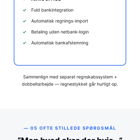
Fuld bankintegration
Automatisk regnings-import
Betaling uden netbank-login
Automatisk bankafstemning
Sammenlign med separat regnskabssystem +
dobbeltarbejde — regnestykket går hurtigt op.
— 05 OFTE STILLEDE SPØRGSMÅL