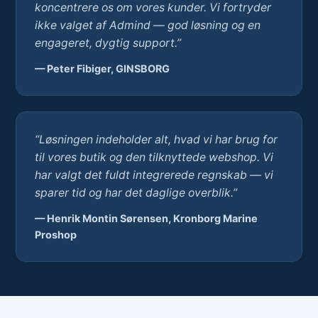
koncentrere os om vores kunder. Vi fortryder
ikke valget af Admind — god løsning og en
engageret, dygtig support.”
— Peter Fibiger, GINSBORG
“Løsningen indeholder alt, hvad vi har brug for
til vores butik og den tilknyttede webshop. Vi
har valgt det fuldt integrerede regnskab — vi
sparer tid og har det daglige overblik.”
— Henrik Montin Sørensen, Kronborg Marine
Proshop