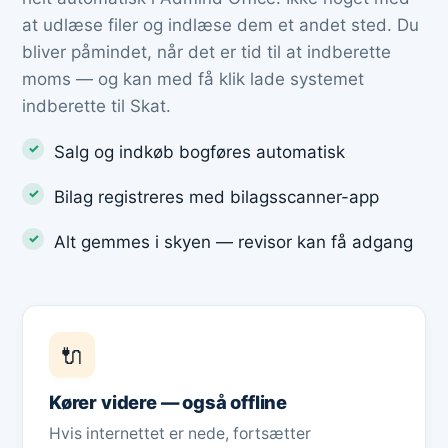
at udlæse filer og indlæse dem et andet sted. Du
bliver påmindet, når det er tid til at indberette
moms — og kan med få klik lade systemet
indberette til Skat.
Salg og indkøb bogføres automatisk
Bilag registreres med bilagsscanner-app
Alt gemmes i skyen — revisor kan få adgang
🔌
Kører videre — også offline
Hvis internettet er nede, fortsætter