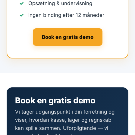
Opsætning & undervisning
Ingen binding efter 12 måneder
Book en gratis demo
Book en gratis demo
Vi tager udgangspunkt i din forretning og
viser, hvordan kasse, lager og regnskab
kan spille sammen. Uforpligtende — vi