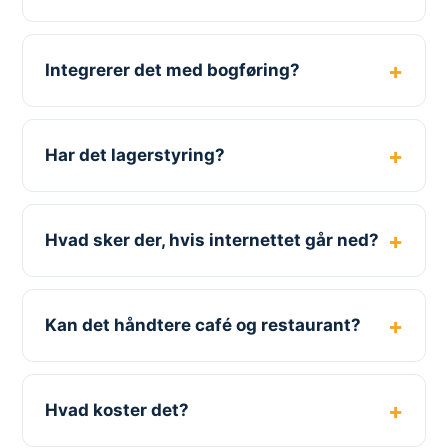
Integrerer det med bogføring?
Har det lagerstyring?
Hvad sker der, hvis internettet går ned?
Kan det håndtere café og restaurant?
Hvad koster det?