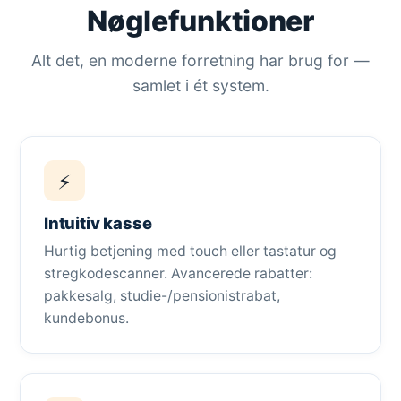
Nøglefunktioner
Alt det, en moderne forretning har brug for —
samlet i ét system.
⚡
Intuitiv kasse
Hurtig betjening med touch eller tastatur og
stregkodescanner. Avancerede rabatter:
pakkesalg, studie-/pensionistrabat,
kundebonus.