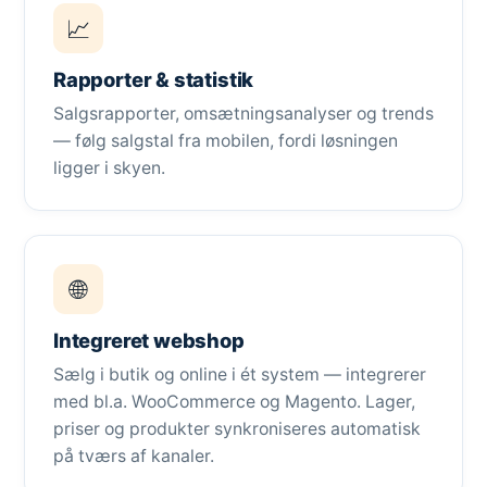
📈
Rapporter & statistik
Salgsrapporter, omsætningsanalyser og trends
— følg salgstal fra mobilen, fordi løsningen
ligger i skyen.
🌐
Integreret webshop
Sælg i butik og online i ét system — integrerer
med bl.a. WooCommerce og Magento. Lager,
priser og produkter synkroniseres automatisk
på tværs af kanaler.