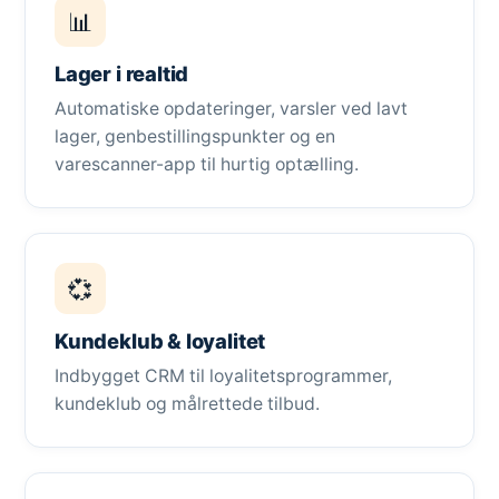
📊
Lager i realtid
Automatiske opdateringer, varsler ved lavt
lager, genbestillingspunkter og en
varescanner-app til hurtig optælling.
💞
Kundeklub & loyalitet
Indbygget CRM til loyalitetsprogrammer,
kundeklub og målrettede tilbud.