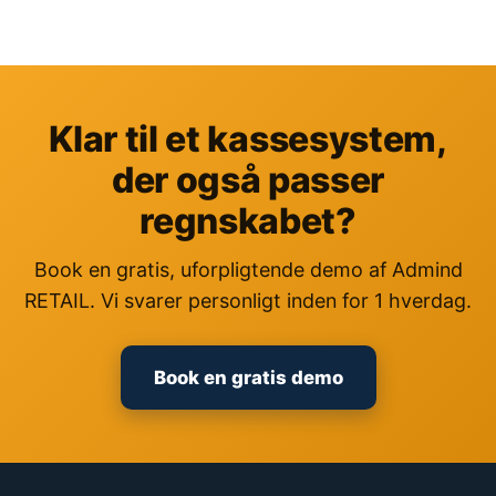
Klar til et kassesystem,
der også passer
regnskabet?
Book en gratis, uforpligtende demo af Admind
RETAIL. Vi svarer personligt inden for 1 hverdag.
Book en gratis demo