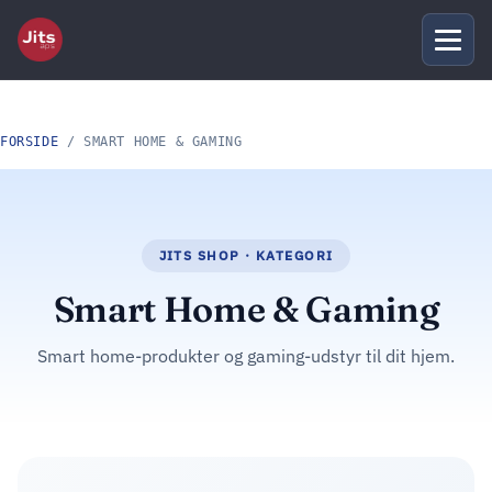
FORSIDE
/ SMART HOME & GAMING
Smart Home & Gaming
Smart home-produkter og gaming-udstyr til dit hjem.