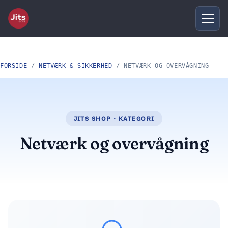
FORSIDE
/
NETVÆRK & SIKKERHED
/ NETVÆRK OG OVERVÅGNING
Netværk og overvågning