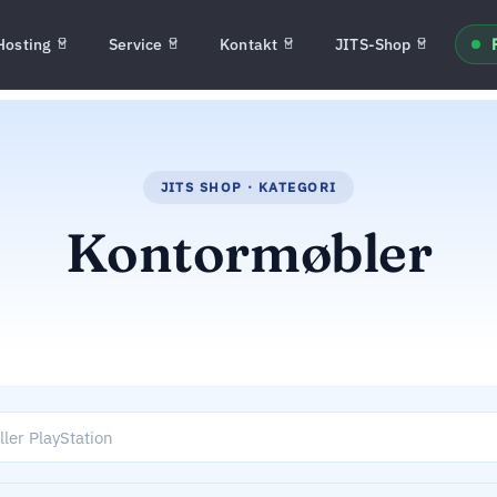
Hosting
Service
Kontakt
JITS-Shop
Kontormøbler