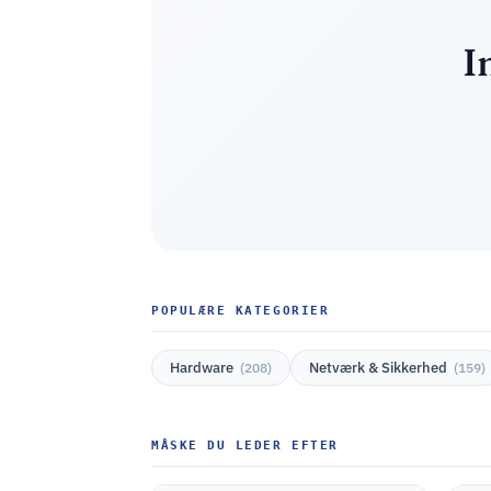
I
POPULÆRE KATEGORIER
Hardware
Netværk & Sikkerhed
(208)
(159)
MÅSKE DU LEDER EFTER